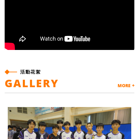
活動花絮
GALLERY
MORE