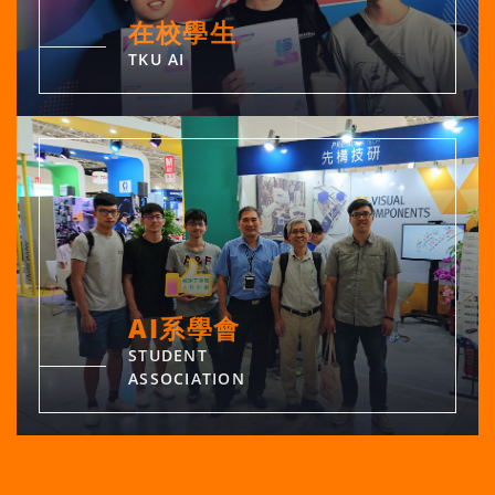
在校學生
TKU AI
AI系學會
STUDENT
ASSOCIATION