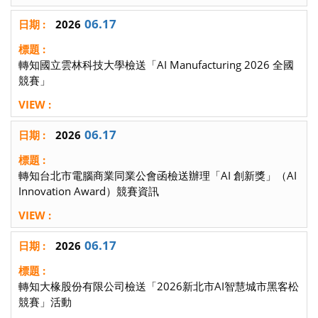
06.17
2026
轉知國立雲林科技大學檢送「AI Manufacturing 2026 全國
競賽」
06.17
2026
轉知台北市電腦商業同業公會函檢送辦理「AI 創新獎」（AI
Innovation Award）競賽資訊
06.17
2026
轉知大椽股份有限公司檢送「2026新北市AI智慧城市黑客松
競賽」活動