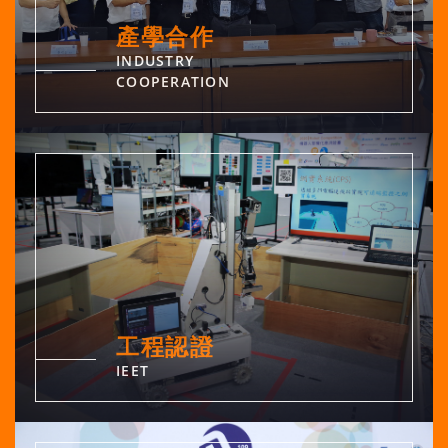
產學合作
INDUSTRY
COOPERATION
工程認證
IEET