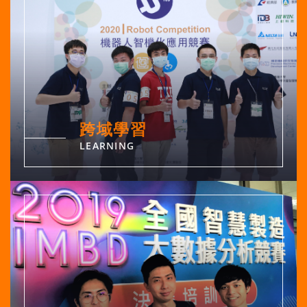
跨域學習
LEARNING