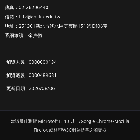
傳真：02-26296440
信箱：tkfx@oa.tku.edu.tw
地址：251301新北市淡水區英專路151號 E406室
系網維護：余貞儀
瀏覽人數 : 0000000134
瀏覽總數 : 0000489681
更新日期 : 2026/08/06
建議最佳瀏覽 Microsoft IE 10 以上/Google Chrome/Mozilla
Firefox 或相容W3C網頁標準之瀏覽器