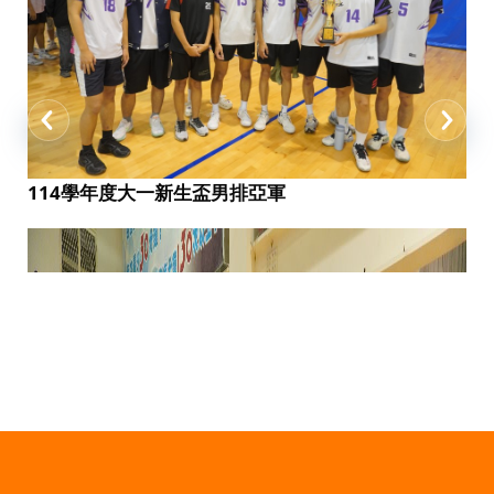
114學年度大一新生盃男排亞軍