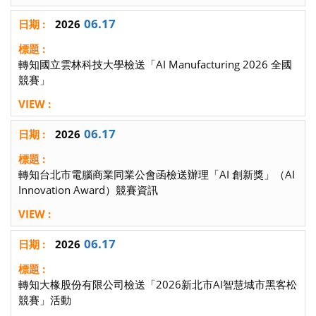
06.17
2026
轉知國立雲林科技大學檢送「AI Manufacturing 2026 全國
競賽」
06.17
2026
轉知台北市電腦商業同業公會函檢送辦理「AI 創新獎」（AI
Innovation Award）競賽資訊
06.17
2026
轉知大椽股份有限公司檢送「2026新北市AI智慧城市黑客松
競賽」活動