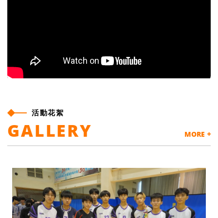
活動花絮
GALLERY
MORE