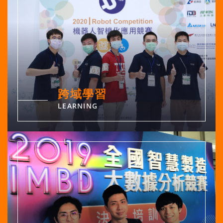
跨域學習
LEARNING