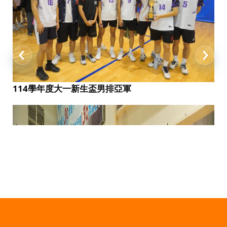
114學年度大一新生盃男排亞軍