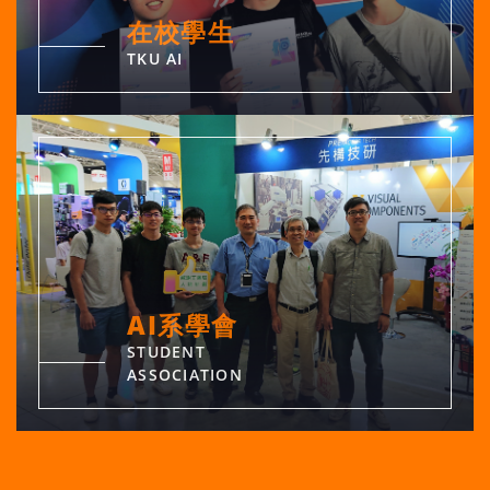
在校學生
TKU AI
AI系學會
STUDENT
ASSOCIATION