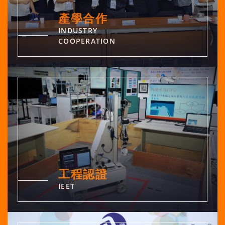
產學合作
INDUSTRY
COOPERATION
工程認證
IEET