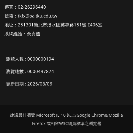
傳真：02-26296440
信箱：tkfx@oa.tku.edu.tw
地址：251301新北市淡水區英專路151號 E406室
系網維護：余貞儀
瀏覽人數 : 0000000194
瀏覽總數 : 0000497874
更新日期 : 2026/08/06
建議最佳瀏覽 Microsoft IE 10 以上/Google Chrome/Mozilla
Firefox 或相容W3C網頁標準之瀏覽器