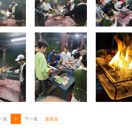
一頁
1
下一頁
最後頁