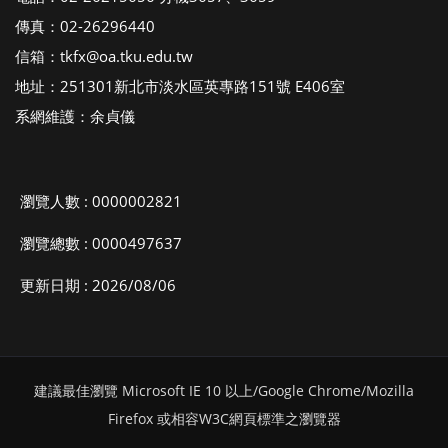
傳真：02-26296440
信箱：tkfx@oa.tku.edu.tw
地址：251301新北市淡水區英專路151號 E406室
系網維護：余貞儀
瀏覽人數 : 0000002821
瀏覽總數 : 0000497637
更新日期 : 2026/08/06
建議最佳瀏覽 Microsoft IE 10 以上/Google Chrome/Mozilla
Firefox 或相容W3C網頁標準之瀏覽器