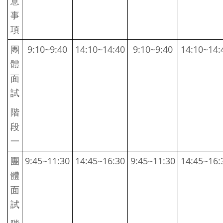
意
事
項
團
9:10~9:40
14:10~14:40
9:10~9:40
14:10~14:
體
面
試
階
段
一
團
9:45~11:30
14:45~16:30
9:45~11:30
14:45~16:
體
面
試