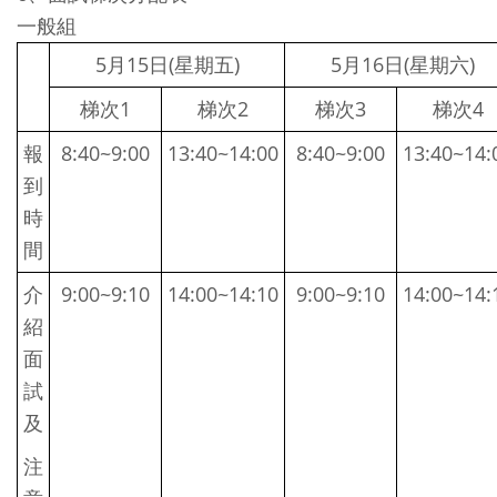
一般組
5
月15日(星期五)
5
月16日(星期六)
梯次1
梯次2
梯次3
梯次4
報
8:40~9:00
13:40~14:00
8:40~9:00
13:40~14:
到
時
間
介
9:00~9:10
14:00~14:10
9:00~9:10
14:00~14:
紹
面
試
及
注