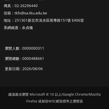
傳真：02-26296440
信箱：tkfx@oa.tku.edu.tw
地址：251301新北市淡水區英專路151號 E406室
系網維護：余貞儀
瀏覽人數 : 0000000311
瀏覽總數 : 0000488661
更新日期 : 2026/08/06
建議最佳瀏覽 Microsoft IE 10 以上/Google Chrome/Mozilla
Firefox 或相容W3C網頁標準之瀏覽器