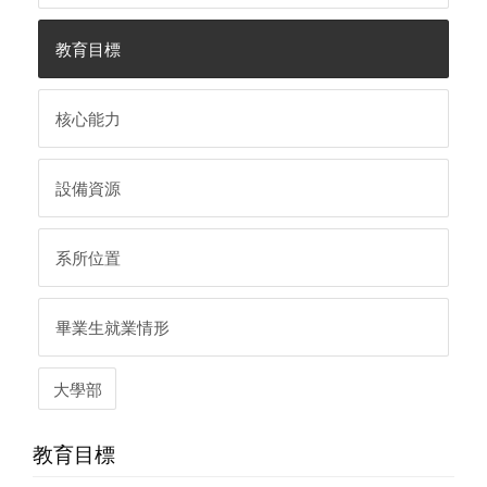
教育目標
核心能力
設備資源
系所位置
畢業生就業情形
大學部
教育目標