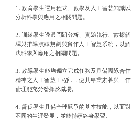
1.
教育學生運用程式、數學及人工智慧知識以
分析科學與應用之相關問題。
2.
訓練學生透過問題分析、實驗執行、數據解
釋與推導演繹規劃與實作人工智慧系統，以解
決科學與應用之相關問題。
3.
教導學生能夠獨立完成任務及具備團隊合作
精神之人工智慧工程師，使其專業素養與工作
倫理能充分發揮於職場。
4.
督促學生具備全球競爭的基本技能，以面對
不同的生涯發展，並能持續終身學習。